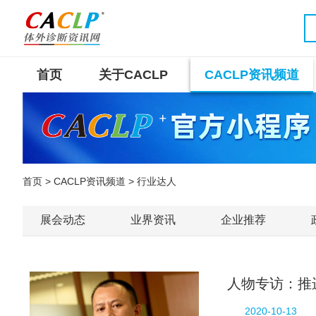
首页
关于CACLP
CACLP资讯频道
首页
>
CACLP资讯频道
> 行业达人
展会动态
业界资讯
企业推荐
人物专访：推
2020-10-13