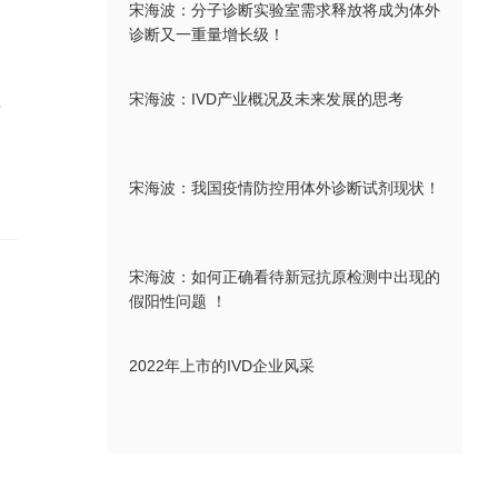
宋海波：分子诊断实验室需求释放将成为体外
诊断又一重量增长级！
宋海波：IVD产业概况及未来发展的思考
材
宋海波：我国疫情防控用体外诊断试剂现状！
宋海波：如何正确看待新冠抗原检测中出现的
假阳性问题 ！
2022年上市的IVD企业风采