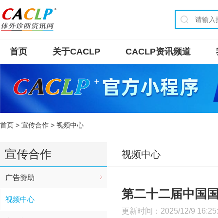
首页
关于CACLP
CACLP资讯频道
首页
>
宣传合作
> 视频中心
宣传合作
视频中心
广告赞助
第二十二届中国
视频中心
更新时间：2025/12/9 16: