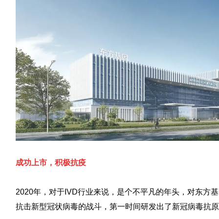
成功上市，积极抗疫
2020年，对于IVD行业来说，是个不平凡的年头，对东方
抗击新型冠状病毒的战斗，第一时间研发出了新冠病毒抗原