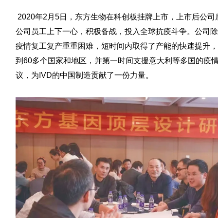
2020年2月5日，东方生物在科创板挂牌上市，上市后公
公司员工上下一心，积极备战，投入全球抗疫斗争。公司除
疫情复工复产重重困难，短时间内取得了产能的快速提升，
到60多个国家和地区，并第一时间支援意大利等多国的疫
议，为IVD的中国制造贡献了一份力量。