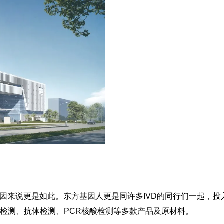
《体外诊断资讯》2021年第二期
基因来说更是如此。东方基因人更是同许多IVD的同行们一起，投
检测、抗体检测、PCR核酸检测等多款产品及原材料。