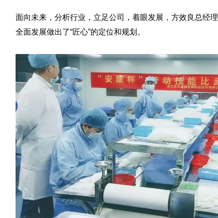
面向未来，分析行业，立足公司，着眼发展，方效良总经理
全面发展做出了“匠心”的定位和规划。