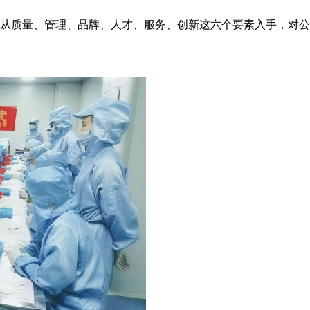
从质量、管理、品牌、人才、服务、创新这六个要素入手，对公