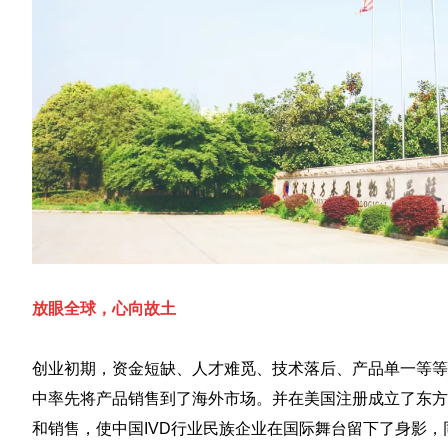
放眼全球，心向故土
创业初期，资金短缺、人才难觅、技术落后、产品单一等等困
中率先将产品销售到了海外市场。并在美国注册成立了东方
和销售，使中国IVD行业民族企业在国际舞台留下了身影，