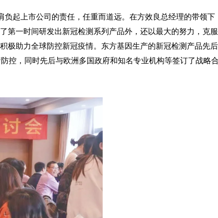
司肩负起上市公司的责任，任重而道远。在方效良总经理的带领下
了第一时间研发出新冠检测系列产品外，还以最大的努力，克服
积极助力全球防控新冠疫情。东方基因生产的新冠检测产品先后
情防控，同时先后与欧洲多国政府和知名专业机构等签订了战略