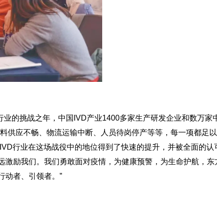
D行业的挑战之年，中国IVD产业1400多家生产研发企业和数万家
料供应不畅、物流运输中断、人员待岗停产等等，每一项都足以
，IVD行业在这场战役中的地位得到了快速的提升，并被全面的认
永远激励我们。我们勇敢面对疫情，为健康预警，为生命护航，东
行动者、引领者。”