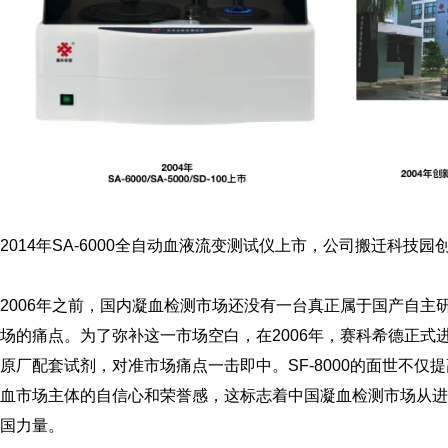
2014年SA-6000全自动血液流变测试仪上市，公司搬迁科技园
2006年之前，国内凝血检测市场还没有一台真正属于国产自
场的痛点。为了弥补这一市场空白，在2006年，赛科希德正式进
原厂配套试剂，对准市场痛点一击即中。SF-8000的面世不
血市场主体的自信心和荣誉感，这标志着中国凝血检测市场从进
国力量。