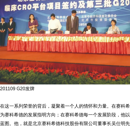
201109 G20发牌
在这一系列荣誉的背后，凝聚着一个人的情怀和力量。在赛科希
为赛科希德的发展指明方向；在赛科希德每一个发展阶段，他以
蓝图。他，就是北京赛科希德科技股份有限公司董事长吴仕明先