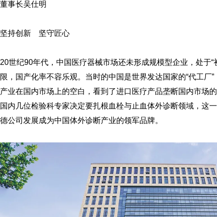
董事长吴仕明
坚持创新 坚守匠心
20世纪90年代，中国医疗器械市场还未形成规模型企业，处于
限，国产化率不容乐观。当时的中国是世界发达国家的“代工厂
产业在国内市场上的空白，看到了进口医疗产品垄断国内市场的
国内几位检验科专家决定要扎根血栓与止血体外诊断领域，这一
德公司发展成为中国体外诊断产业的领军品牌。