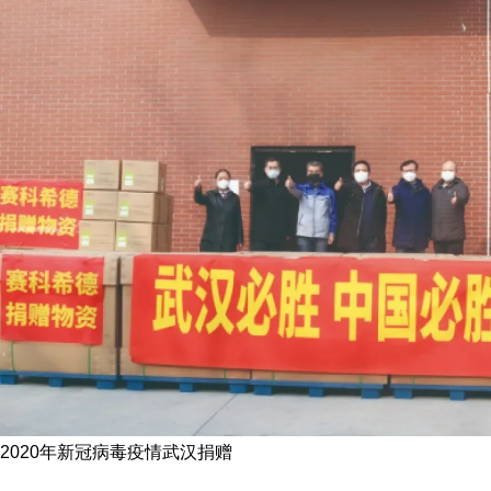
2020年新冠病毒疫情武汉捐赠