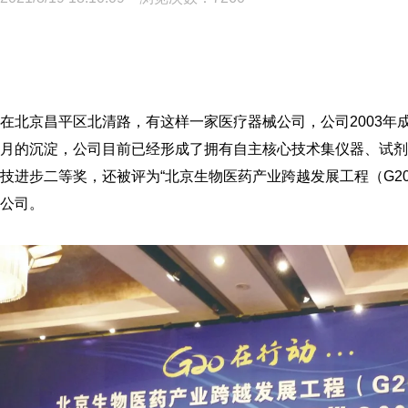
在北京昌平区北清路，有这样一家医疗器械公司，公司2003年
月的沉淀，公司目前已经形成了拥有自主核心技术集仪器、试剂
技进步二等奖，还被评为“北京生物医药产业跨越发展工程（G20
公司。