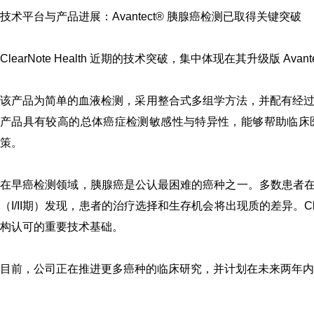
技术平台与产品进展：Avantect
®
胰腺癌检测
已取得关键突破
ClearNote Health 近期的技术突破，集中体现在其升级版 Ava
该产品为简单的血液检测，采用整合式多组学方法，并配有经过优化
产品具有较高的总体癌症检测敏感性与特异性，能够帮助临床
策。
在早癌检测领域，胰腺癌是公认最困难的癌种之一。多数患者
（I/II期）发现，患者的治疗选择和生存机会将出现质的差异。Cle
构认可的重要技术基础。
目前，公司正在推进更多癌种的临床研究，并计划在未来两年内