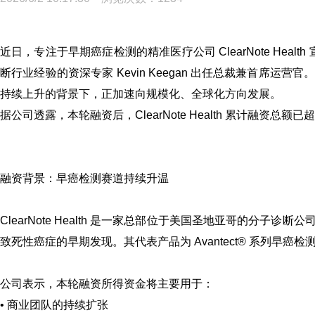
近日，专注于早期癌症检测的精准医疗公司
ClearNote Health
断行业经验的资深专家
Kevin Keegan
出任总裁兼首席运营官。
持续上升的背景下，正加速向规模化、全球化方向发展。
据公司透露，本轮融资后，ClearNote Health 累计融资总
融资背景：
早癌检测赛道持续升温
ClearNote Health 是一家总部位于美国圣地亚哥的分
致死性癌症的早期发现。其代表产品为 Avantect
®
系列早癌检测试
公司表示，本轮融资所得资金将主要用于：
• 商业团队的持续扩张