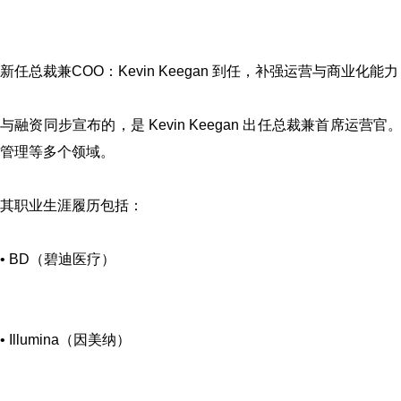
新任总裁兼COO：Kevin Keegan 到任，补强运营与商业化能力
与融资同步宣布的，是 Kevin Keegan 出任总裁兼首席运营
管理等多个领域。
其职业生涯履历包括：
• BD（碧迪医疗）
• Illumina（因美纳）