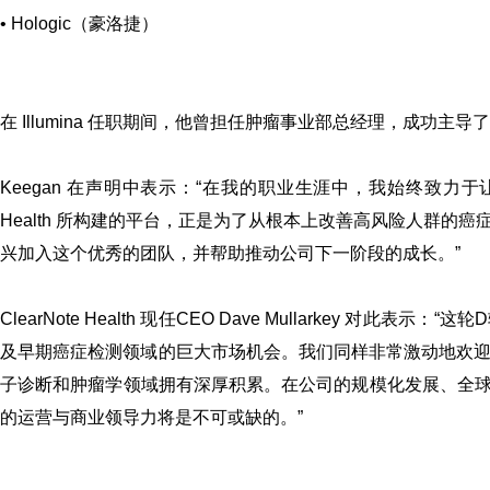
• Hologic（豪洛捷）
在 Illumina 任职期间，他曾担任肿瘤事业部总经理，成功
Keegan 在声明中表示：
“在我的职业生涯中，我始终致力于让
Health 所构建的平台，正是为了从根本上改善高风险人群
兴加入这个优秀的团队，并帮助推动公司下一阶段的成长。”
ClearNote Health 现任CEO Dave Mullarkey 对此表示：
“这轮
及早期癌症检测领域的巨大市场机会。我们同样非常激动地欢迎 
子诊断和肿瘤学领域拥有深厚积累。在公司的规模化发展、全
的运营与商业领导力将是不可或缺的。”