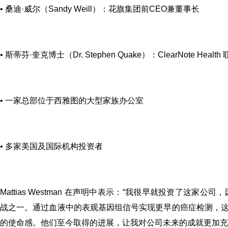
• 桑迪·威尔（Sandy Weill）：花旗集团前CEO兼董事长
• 斯蒂芬·奎克博士（Dr. Stephen Quake）：ClearNote H
• 一家总部位于西雅图的大型家族办公室
• 多家美国及国际机构投资者
Mattias Westman 在声明中表示：
“我很早就投资了这家公司，因为我
战之一。通过血液中的表观基因组信号实现更早的癌症检测，
的使命感。他们至今取得的进展，让我对公司未来的成就更加充