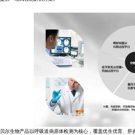
贝尔生物产品以呼吸道病原体检测为核心，覆盖优生优育、肝