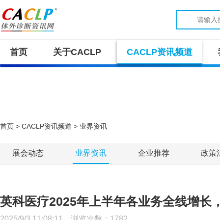
首页
关于CACLP
CACLP资讯频道
首页
>
CACLP资讯频道
> 业界资讯
展会动态
业界资讯
企业推荐
政策
英科医疗2025年上半年各业务全线增长，
2025/9/3 11:08:11 浏览次数：
1782