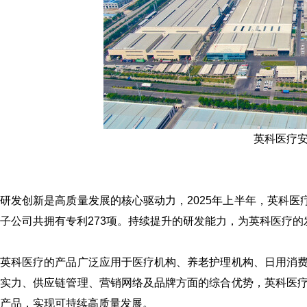
英科医疗
研发创新是高质量发展的核心驱动力，2025年上半年，英科医疗
子公司共拥有专利273项。持续提升的研发能力，为英科医疗
英科医疗的产品广泛应用于医疗机构、养老护理机构、日用消
实力、供应链管理、营销网络及品牌方面的综合优势，英科医
产品，实现可持续高质量发展。