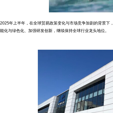
2025年上半年，在全球贸易政策变化与市场竞争加剧的背景
能化与绿色化、加强研发创新，继续保持全球行业龙头地位。