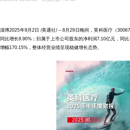
淄博
2025年9月2日
/美通社/ -- 8月29日晚间，英科医疗（30
同比增长8.90%；归属于上市公司股东的净利润7.10亿元，同比
增幅170.15%，整体经营业绩呈现稳健增长态势。