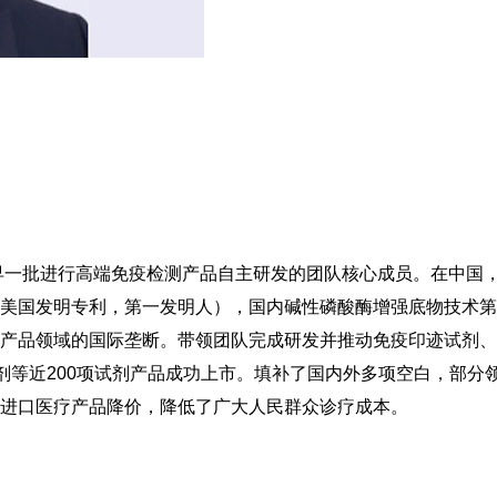
最早一批进行高端免疫检测产品自主研发的团队核心成员。在中国
美国发明专利，第一发明人），国内碱性磷酸酶增强底物技术第
产品领域的国际垄断。带领团队完成研发并推动免疫印迹试剂、
试剂等近200项试剂产品成功上市。填补了国内外多项空白，部分
进口医疗产品降价，降低了广大人民群众诊疗成本。