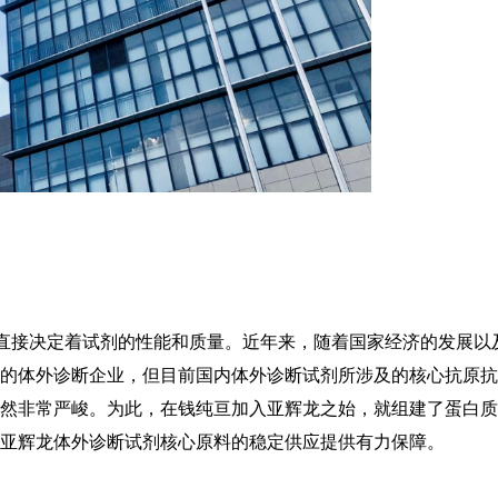
，直接决定着试剂的性能和质量。近年来，随着国家经济的发展以
的体外诊断企业，但目前国内体外诊断试剂所涉及的核心抗原抗
仍然非常严峻。为此，在钱纯亘加入亚辉龙之始，就组建了蛋白
亚辉龙体外诊断试剂核心原料的稳定供应提供有力保障。