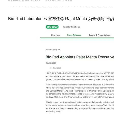
Bio-Rad Laboratories 宣布任命
Rajat Mehta
为全球商业运