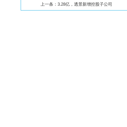
上一条：
3.28亿，透景新增控股子公司