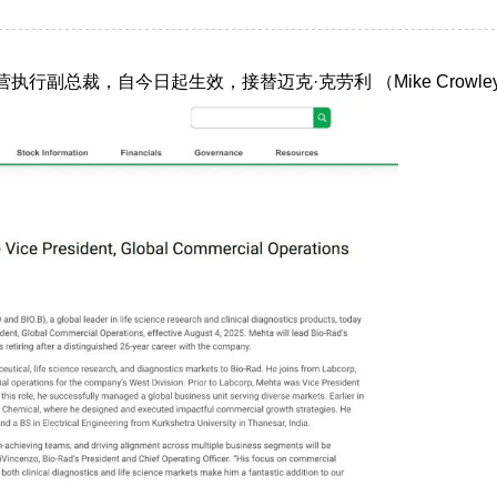
营执行副总裁，自今日起生效，接替迈克·克劳利 （
Mike Crowle