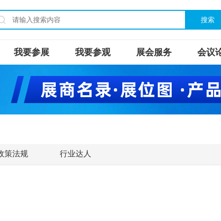
搜索
我要参展
我要参观
展会服务
会议
政策法规
行业达人