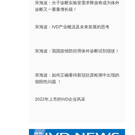
宋海波：分子诊断实验室需求释放将成为体外
诊断又一重量增长级！
宋海波：IVD产业概况及未来发展的思考
宋海波：我国疫情防控用体外诊断试剂现状！
宋海波：如何正确看待新冠抗原检测中出现的
假阳性问题 ！
2022年上市的IVD企业风采